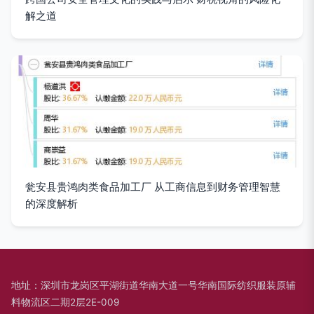
解之道
瓮安县贵鸿肉类食品加工厂 从工商信息到财务管理智慧
的深度解析
地址：深圳市龙岗区平湖街道华南大道一号华南国际纺织服装原辅
料物流区二期2层2E-009