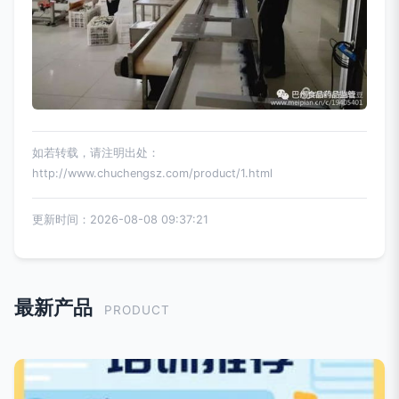
如若转载，请注明出处：
http://www.chuchengsz.com/product/1.html
更新时间：2026-08-08 09:37:21
最新产品
PRODUCT