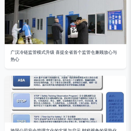
广汉冷链监管模式升级 喜提全省首个监管仓兼顾放心与
热心
跨国公司安全管理文化的实践与启示 财税视角的风险化