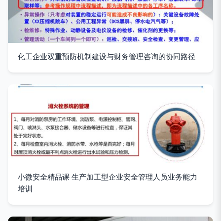
化工企业双重预防机制建设与财务管理咨询的协同路径
小微安全精品课 生产加工型企业安全管理人员业务能力
培训