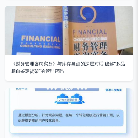
《财务管理咨询实务》与库存盘点的深层对话 破解“多品
相自鉴定货架”的管理密码