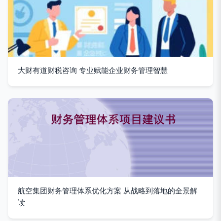
大财有道财税咨询 专业赋能企业财务管理智慧
航空集团财务管理体系优化方案 从战略到落地的全景解
读