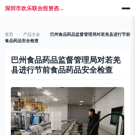
深圳市欢乐联合投资咨询管理有限公司
首页
>
产品大全
>
巴州食品药品监督管理局对若羌县进行节前
食品药品安全检查
巴州食品药品监督管理局对若羌
县进行节前食品药品安全检查