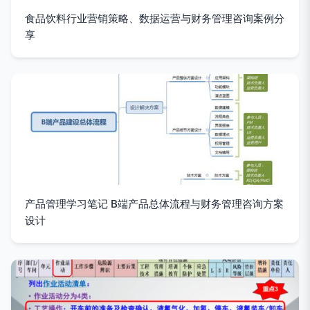
食品饮料行业营销策略、数据运营与财务管理咨询案例分
享
产品管理学习笔记 B端产品总体流程与财务管理咨询方案
设计