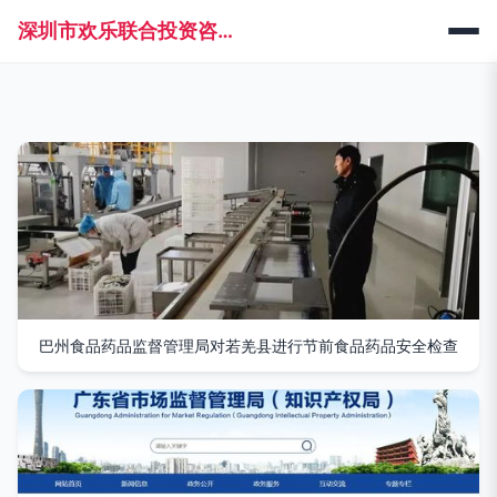
深圳市欢乐联合投资咨询管理有限公司
巴州食品药品监督管理局对若羌县进行节前食品药品安全检查