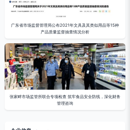
广东省市场监督管理局公布2021年文具及其类似用品等15种
产品质量监督抽查情况分析
张家畔市场监管所联合专项检查 筑牢食品安全防线，深化财务
管理咨询