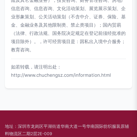
险及其它金融业务）；投资咨询、财务管理咨询、房地产
信息咨询、信息咨询、文化活动策划、展览展示策划、企
业形象策划、公关活动策划（不含中介、证券、保险、基
金、金融业务及其他限制类、禁止类项目）；国内贸易
（法律、行政法规、国务院决定规定在登记前须经批准的
项目除外）。，许可经营项目是：因私出入境中介服务；
教育咨询。
如若转载，请注明出处：
http://www.chuchengsz.com/information.html
地址：深圳市龙岗区平湖街道华南大道一号华南国际纺织服装原辅
料物流区二期2层2E-009