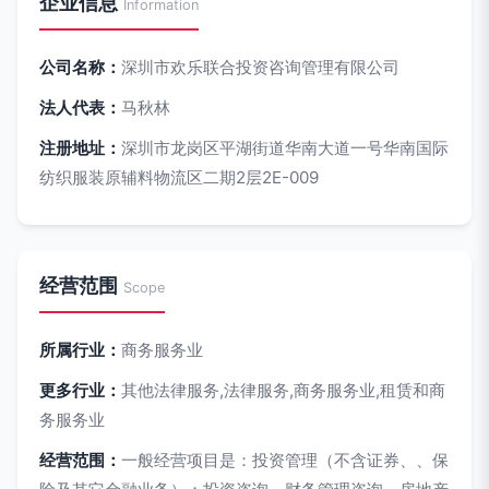
企业信息
Information
公司名称：
深圳市欢乐联合投资咨询管理有限公司
法人代表：
马秋林
注册地址：
深圳市龙岗区平湖街道华南大道一号华南国际
纺织服装原辅料物流区二期2层2E-009
经营范围
Scope
所属行业：
商务服务业
更多行业：
其他法律服务,法律服务,商务服务业,租赁和商
务服务业
经营范围：
一般经营项目是：投资管理（不含证券、、保