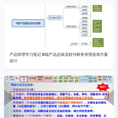
产品管理学习笔记 B端产品总体流程与财务管理咨询方案
设计