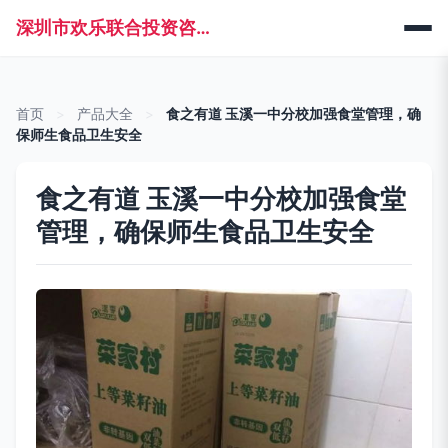
深圳市欢乐联合投资咨询管理有限公司
首页
>
产品大全
>
食之有道 玉溪一中分校加强食堂管理，确
保师生食品卫生安全
食之有道 玉溪一中分校加强食堂
管理，确保师生食品卫生安全