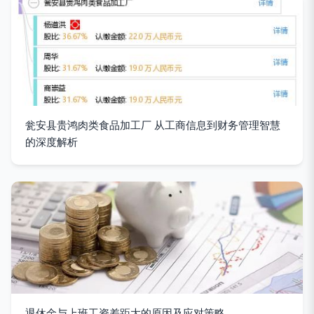
瓮安县贵鸿肉类食品加工厂 从工商信息到财务管理智慧
的深度解析
退休金与上班工资差距大的原因及应对策略