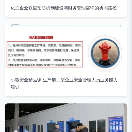
化工企业双重预防机制建设与财务管理咨询的协同路径
小微安全精品课 生产加工型企业安全管理人员业务能力
培训