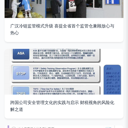
广汉冷链监管模式升级 喜提全省首个监管仓兼顾放心与
热心
跨国公司安全管理文化的实践与启示 财税视角的风险化
解之道