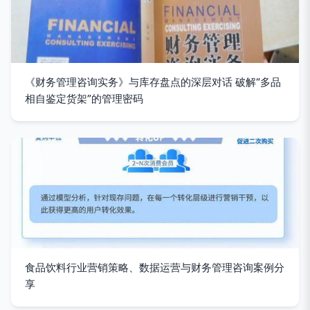
《财务管理咨询实务》与库存盘点的深层对话 破解“多品
相自鉴定货架”的管理密码
食品饮料行业营销策略、数据运营与财务管理咨询案例分
享